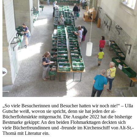
„So viele Besucherinnen und Besucher hatten wir noch nie!“ – Ulla
Gutsche weiß, wovon sie spricht, denn sie hat jeden der ai-
Bücherflohmärkte mitgemacht. Die Ausgabe 2022 hat die bisherige
Bestmarke gekippt: An den beiden Flohmarkttagen deckten sich
viele Bücherfreundinnen und -freunde im Kirchenschiff von Alt-St.-
Thomä mit Literatur ein.